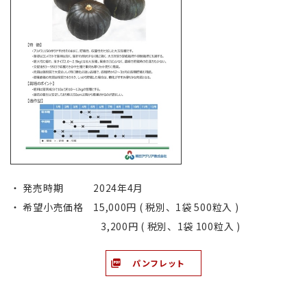
・ 発売時期 2024年4月
・ 希望小売価格 15,000円 ( 税別、1袋 500粒入 )
3,200円 ( 税別、1袋 100粒入 )
パンフレット