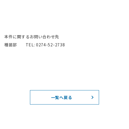
本件に関するお問い合わせ先
種苗部 TEL: 0274-52-2738
一覧へ戻る