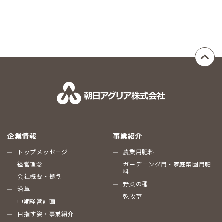
企業情報
事業紹介
トップメッセージ
農業用肥料
経営理念
ガーデニング用・家庭菜園用肥
料
会社概要・拠点
野菜の種
沿革
乾牧草
中期経営計画
目指す姿・事業紹介