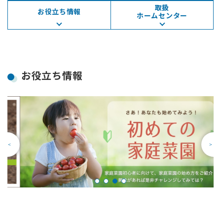
取扱
お役立ち情報
ホームセンター
お役立ち情報