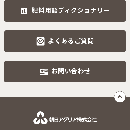
肥料用語ディクショナリー
よくあるご質問
お問い合わせ