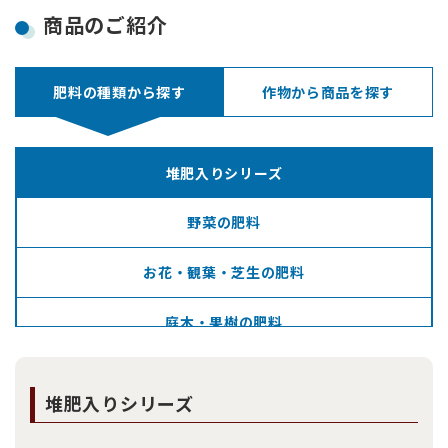
商品のご紹介
肥料の種類から探す
作物から商品を探す
堆肥入りシリーズ
野菜の肥料
お花・観葉・芝生の肥料
庭木・果樹の肥料
汎用シリーズ
堆肥入りシリーズ
単肥シリーズ