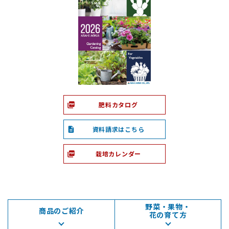
肥料カタログ
資料請求はこちら
栽培カレンダー
野菜・果物・
商品のご紹介
花の育て方