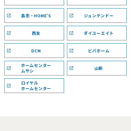
島忠・HOME'S
ジュンテンドー
西友
ダイユーエイト
DCM
ビバホーム
ホームセンター
山新
ムサシ
ロイヤル
ホームセンター