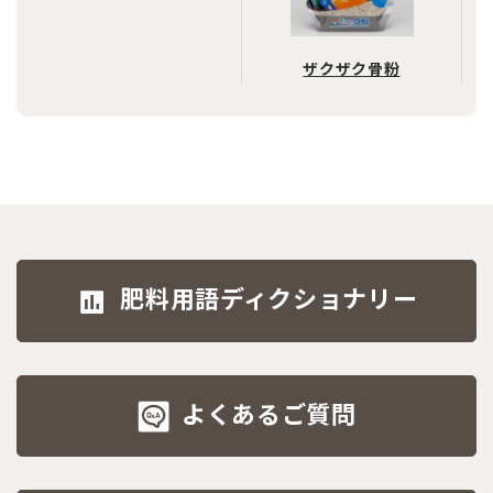
ザクザク骨粉
肥料用語ディクショナリー
よくあるご質問