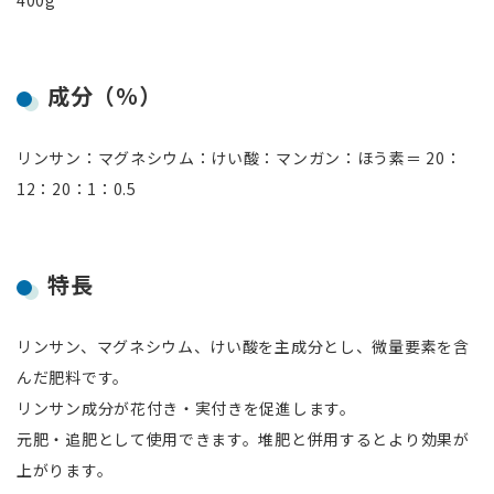
400g
成分（％）
リンサン：マグネシウム：けい酸：マンガン：ほう素＝ 20：
12：20：1：0.5
特長
リンサン、マグネシウム、けい酸を主成分とし、微量要素を含
んだ肥料です。
リンサン成分が花付き・実付きを促進します。
元肥・追肥として使用できます。堆肥と併用するとより効果が
上がります。