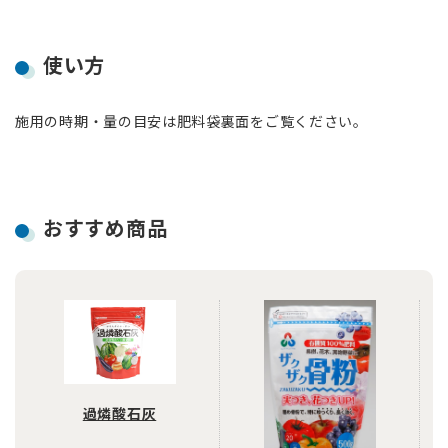
使い方
施用の時期・量の目安は肥料袋裏面をご覧ください。
おすすめ商品
過燐酸石灰