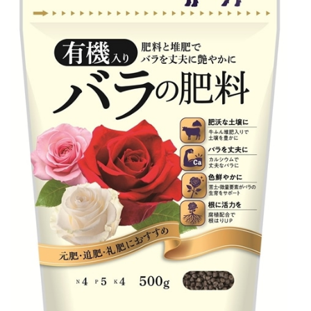
ホームページ 朝日工業株式会社
JP
EN