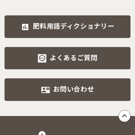
肥料用語ディクショナリー
よくあるご質問
お問い合わせ