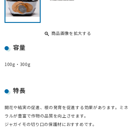
商品画像を拡大する
容量
100g・300g
特長
開花や結実の促進、根の発育を促進する効果があります。ミネ
ラルが豊富で作物の品質を向上させます。
ジャガイモの切り口の保護材におすすめです。