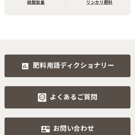
硫酸加里
リンカリ肥料
肥料用語ディクショナリー
よくあるご質問
お問い合わせ