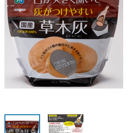
ホームページ 朝日工業株式会社
JP
EN