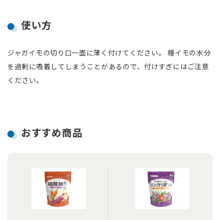
使い方
ジャガイモの切り口一面に薄く付けてください。 種イモの水分
を過剰に吸着してしまうことがあるので、付けすぎにはご注意
ください。
おすすめ商品