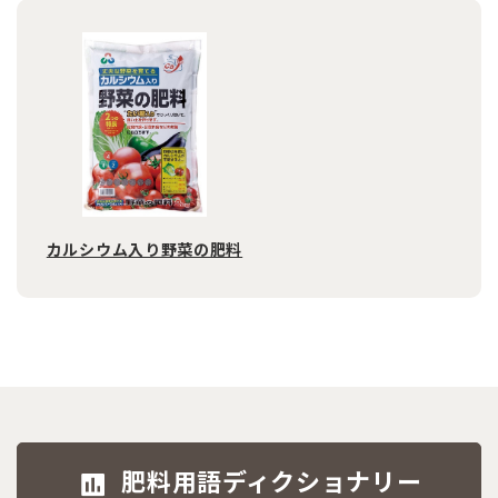
カルシウム入り野菜の肥料
肥料用語ディクショナリー