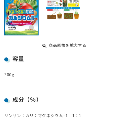
商品画像を拡大する
容量
300g
成分（％）
リンサン：カリ：マグネシウム=1：1：1