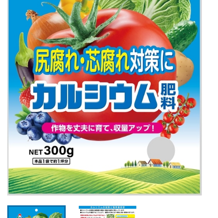
ホームページ 朝日工業株式会社
JP
EN