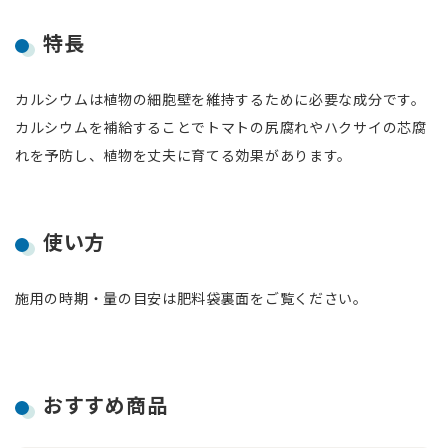
特長
カルシウムは植物の細胞壁を維持するために必要な成分です。
カルシウムを補給することでトマトの尻腐れやハクサイの芯腐
れを予防し、植物を丈夫に育てる効果があります。
使い方
施用の時期・量の目安は肥料袋裏面をご覧ください。
おすすめ商品