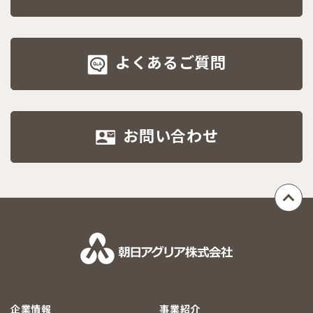
よくあるご質問
お問い合わせ
企業情報
事業紹介