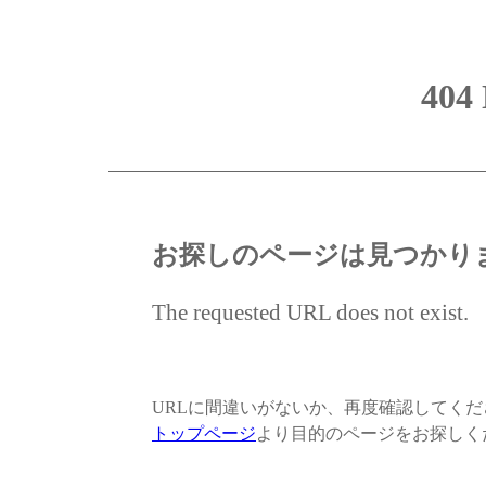
404
お探しのページは見つかり
The requested URL does not exist.
URLに間違いがないか、再度確認してく
トップページ
より目的のページをお探しく